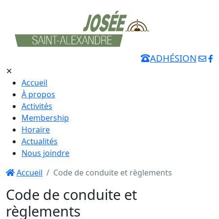
ADHÉSION
✕
Accueil
À propos
Activités
Membership
Horaire
Actualités
Nous joindre
Accueil
Code de conduite et règlements
Code de conduite et
règlements