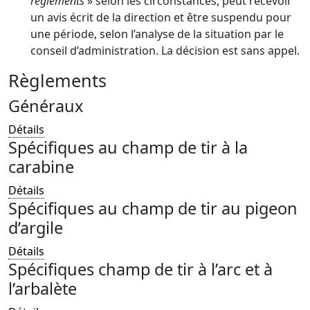
règlements
» selon les circonstances, peut recevoir
un avis écrit de la direction et être suspendu pour
une période, selon l’analyse de la situation par le
conseil d’administration. La décision est sans appel.
Règlements
Généraux
Détails
Spécifiques au champ de tir à la
carabine
Détails
Spécifiques au champ de tir au pigeon
d’argile
Détails
Spécifiques champ de tir à l’arc et à
l’arbalète