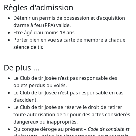
Règles d'admission
Détenir un permis de possession et d’acquisition
d’arme à feu (PPA) valide.
Être âgé d’au moins 18 ans.
Porter bien en vue sa carte de membre à chaque
séance de tir.
De plus ...
Le Club de tir Josée n’est pas responsable des
objets perdus ou volés.
Le Club de tir Josée n’est pas responsable en cas
d’accident.
Le Club de tir Josée se réserve le droit de retirer
toute autorisation de tir pour des actes considérés
dangereux ou inappropriés.
Quiconque déroge au présent «
Code de conduite et